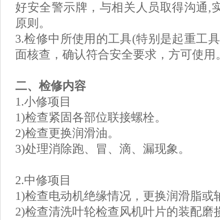
好安全警示牌，与相关人员取得沟通,
原则。
3.检修中所使用的工具(特别是起重工
面核查，确认符合安全要求，方可使用
二、检修内容
1.小修项目
1)检查紧固各部位联接螺栓。
2)检查更换润滑油。
3)处理消除跑、冒、滴、漏现象。
2.中修项目
1)检查电动机绝缘情况，更换润滑脂或
2)检查清洗叶轮检查风机叶片的装配磨