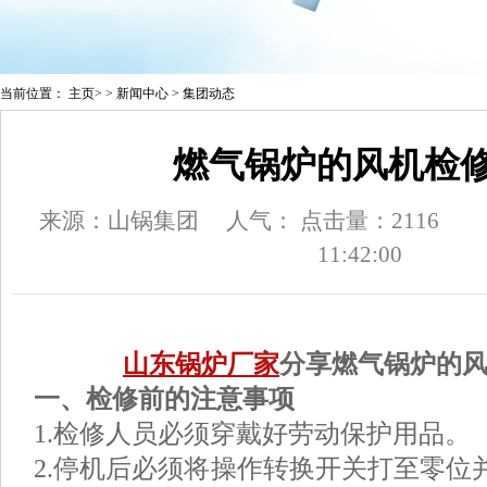
当前位置：
主页
> >
新闻中心
>
集团动态
燃气锅炉的风机检
来源：山锅集团
人气：
点击量：2116
11:42:00
山东锅炉厂家
分享燃气锅炉的
一、检修前的注意事项
1.检修人员必须穿戴好劳动保护用品。
2.停机后必须将操作转换开关打至零位