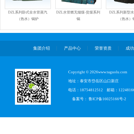
DZL系列卧式全水管蒸汽
DZL水管燃无烟煤-贫煤系列
DZL系列新型
（热水）锅炉
锅
（热水）
集团介绍
产品中心
荣誉资质
成
Copyright © 2026www.taguolu.com
地址：泰安市岱岳区山口新庄
电话：18754812512 邮箱：1224816
备案号：
鲁ICP备16025166号-2