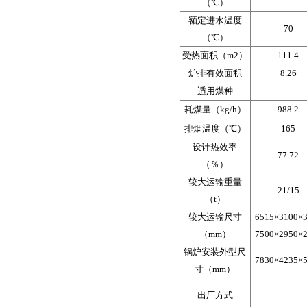
（℃）
额定进水温度
70
（℃）
受热面积（m2）
111.4
炉排有效面积
8.26
适用煤种
耗煤量（kg/h）
988.2
排烟温度（℃）
165
设计热效率
77.72
（％）
较大运输重量
21/15
（t）
较大运输尺寸
6515×3100×
（mm）
7500×2950×
锅炉安装外型尺
7830×4235×
寸（mm）
出厂方式