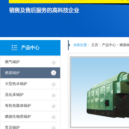
当前位置：
主页
>
产品中心
>
燃煤
产品中心
燃气锅炉
燃煤锅炉
大型热水锅炉
流化床锅炉
有机热载体锅炉
燃烧生物质锅炉
常压锅炉