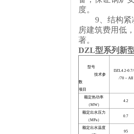
度。
9、结构紧凑
房建筑费用低
著。
DZL型系列新
型号
DZL4.2-0.7
技术参
/70－AII
数
项目
额定热功率
4.2
（MW）
额定出水压力
0.7
（MPa）
额定出水温度
95